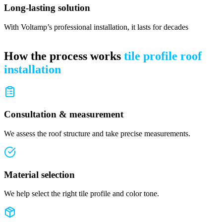
Long-lasting solution
With Voltamp’s professional installation, it lasts for decades
How the process works
tile profile roof
installation
Consultation & measurement
We assess the roof structure and take precise measurements.
Material selection
We help select the right tile profile and color tone.