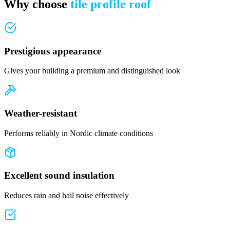
Why choose
tile profile roof
Prestigious appearance
Gives your building a premium and distinguished look
Weather-resistant
Performs reliably in Nordic climate conditions
Excellent sound insulation
Reduces rain and hail noise effectively