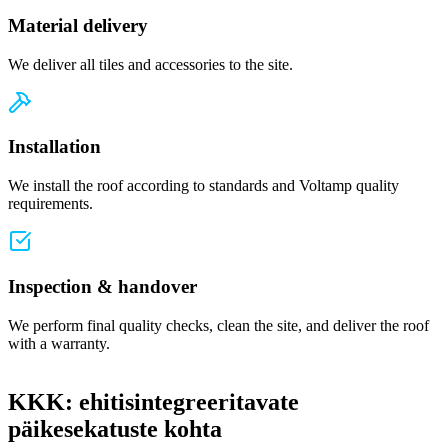
Material delivery
We deliver all tiles and accessories to the site.
Installation
We install the roof according to standards and Voltamp quality
requirements.
Inspection & handover
We perform final quality checks, clean the site, and deliver the roof
with a warranty.
KKK: ehitisintegreeritavate
päikesekatuste kohta