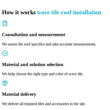
How it works
wave tile roof installation
Consultation and measurement
We assess the roof specifics and take accurate measurements.
Material and solution selection
We help choose the right type and color of wave tile.
Material delivery
We deliver all required tiles and accessories to the site.