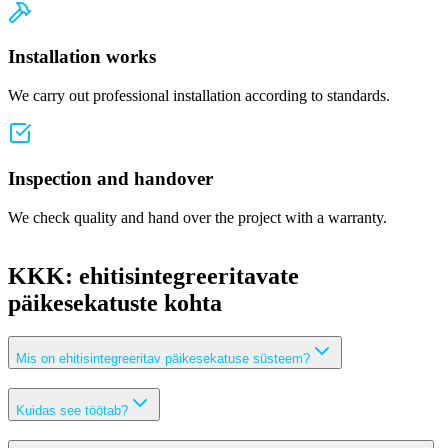
Installation works
We carry out professional installation according to standards.
Inspection and handover
We check quality and hand over the project with a warranty.
KKK: ehitisintegreeritavate
päikesekatuste kohta
Mis on ehitisintegreeritav päikesekatuse süsteem?
Kuidas see töötab?