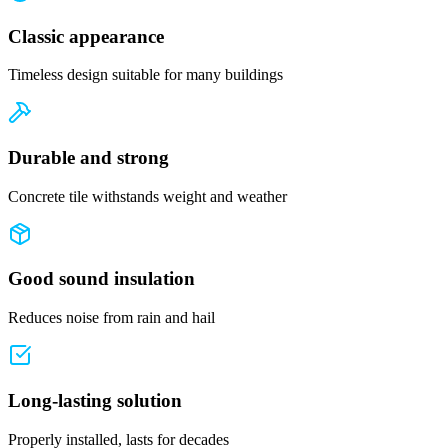
Classic appearance
Timeless design suitable for many buildings
Durable and strong
Concrete tile withstands weight and weather
Good sound insulation
Reduces noise from rain and hail
Long-lasting solution
Properly installed, lasts for decades