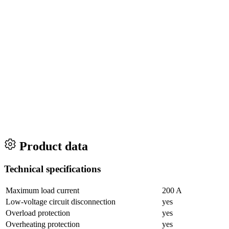
Product data
Technical specifications
Maximum load current
200 A
Low-voltage circuit disconnection
yes
Overload protection
yes
Overheating protection
yes