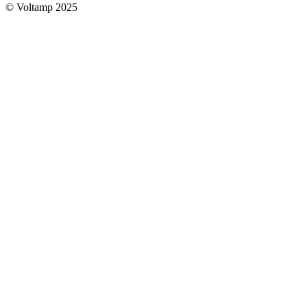
© Voltamp 2025