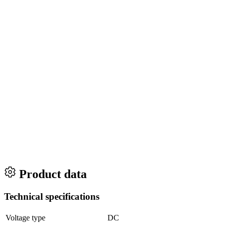
Product data
Technical specifications
Voltage type
DC