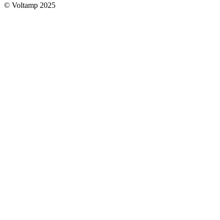
© Voltamp 2025